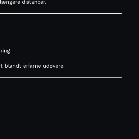
længere distancer.
ning
t blandt erfarne udøvere.