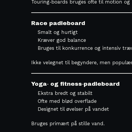
Touring‑boards bruges ofte til motion og 
Race padleboard
Smalt og hurtigt
Kræver god balance
Bruges til konkurrence og intensiv træ
Ikke velegnet til begyndere, men populær
Yoga‑ og fitness‑padleboard
Ekstra bredt og stabilt
Ofte med blød overflade
Designet til øvelser på vandet
Bruges primært på stille vand.