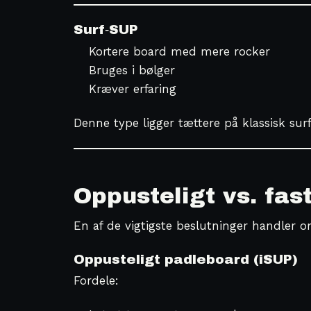
Surf‑SUP
Kortere board med mere rocker
Bruges i bølger
Kræver erfaring
Denne type ligger tættere på klassisk surf
Oppusteligt vs. fas
En af de vigtigste beslutninger handler 
Oppusteligt padleboard (iSUP)
Fordele: