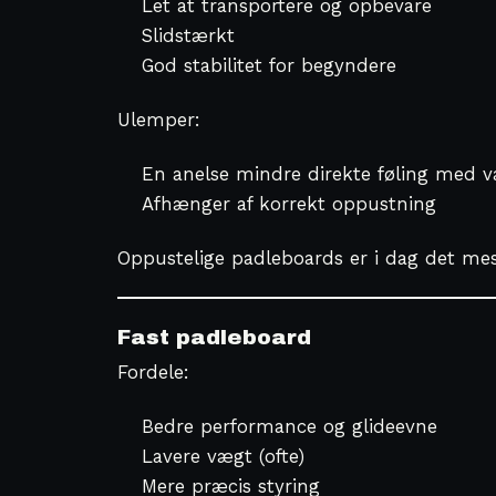
Let at transportere og opbevare
Slidstærkt
God stabilitet for begyndere
Ulemper:
En anelse mindre direkte føling med 
Afhænger af korrekt oppustning
Oppustelige padleboards er i dag det me
Fast padleboard
Fordele:
Bedre performance og glideevne
Lavere vægt (ofte)
Mere præcis styring