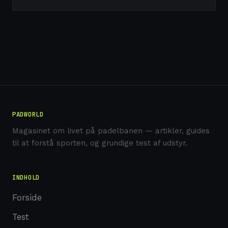
PADWORLD
Magasinet om livet på padelbanen — artikler, guides
til at forstå sporten, og grundige test af udstyr.
INDHOLD
Forside
Test