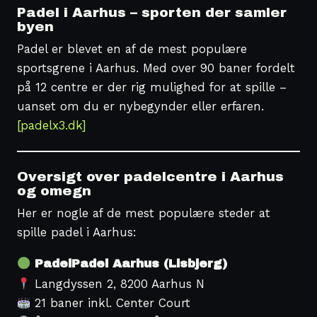
Padel i Aarhus – sporten der samler
byen
Padel er blevet en af de mest populære
sportsgrene i Aarhus. Med over 90 baner fordelt
på 12 centre er der rig mulighed for at spille –
uanset om du er nybegynder eller erfaren.
[padelx3.dk]
Oversigt over padelcentre i Aarhus
og omegn
Her er nogle af de mest populære steder at
spille padel i Aarhus:
PadelPadel Aarhus (Lisbjerg)
Langdyssen 2, 8200 Aarhus N
21 baner inkl. Center Court