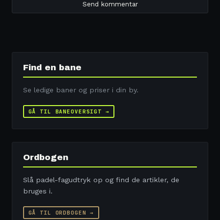
Find en bane
Se ledige baner og priser i din by.
GÅ TIL BANEOVERSIGT →
Ordbogen
Slå padel-fagudtryk op og find de artikler, de
bruges i.
GÅ TIL ORDBOGEN →