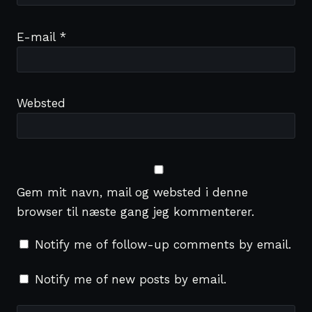
E-mail
*
Websted
Gem mit navn, mail og websted i denne
browser til næste gang jeg kommenterer.
Notify me of follow-up comments by email.
Notify me of new posts by email.