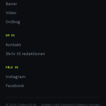
Baner
Video
Ordbog
OM OS
Kontakt
Skriv til redaktionen
FØLG OS
Instagram
Facebook
© 2026 Padworld.dk
Bygget med Padworld Magasin-temaet