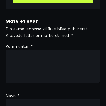
Skriv et svar
Din e-mailadresse vil ikke blive publiceret.
Krævede felter er markeret med
*
Kommentar
*
Navn
*