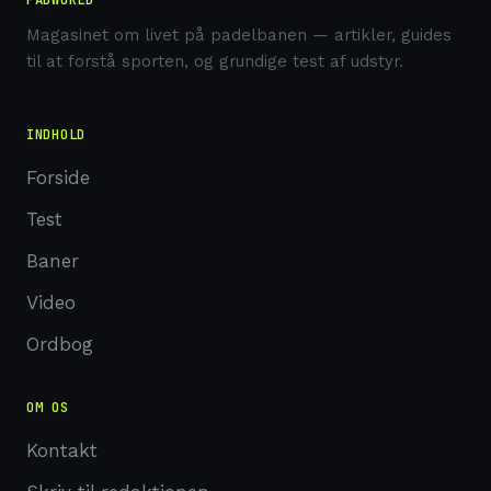
Magasinet om livet på padelbanen — artikler, guides
til at forstå sporten, og grundige test af udstyr.
INDHOLD
Forside
Test
Baner
Video
Ordbog
OM OS
Kontakt